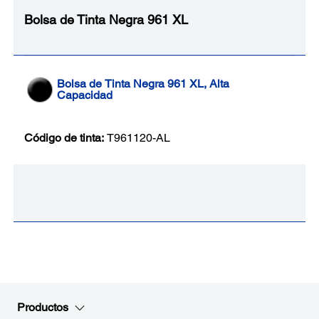
Bolsa de Tinta Negra 961 XL
Bolsa de Tinta Negra 961 XL, Alta
Capacidad
Código de tinta:
T961120-AL
Productos