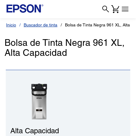
Inicio
Buscador de tinta
Bolsa de Tinta Negra 961 XL, Alta C
Bolsa de Tinta Negra 961 XL,
Alta Capacidad
Alta Capacidad