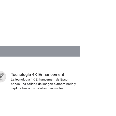
Tecnología 4K Enhancement
La tecnología 4K Enhancement de Epson
brinda una calidad de imagen extraordinaria y
captura hasta los detalles más sutiles.