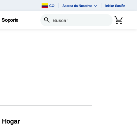
CO
Acerca de Nosotros
Iniciar Sesión
Soporte
Buscar
a Hogar