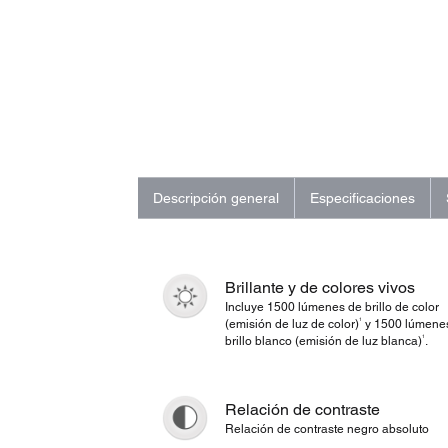
Descripción general
Especificaciones
Brillante y de colores vivos
Incluye 1500 lúmenes de brillo de color
1
(emisión de luz de color)
y 1500 lúmene
1
brillo blanco (emisión de luz blanca)
.
Relación de contraste
Relación de contraste negro absoluto