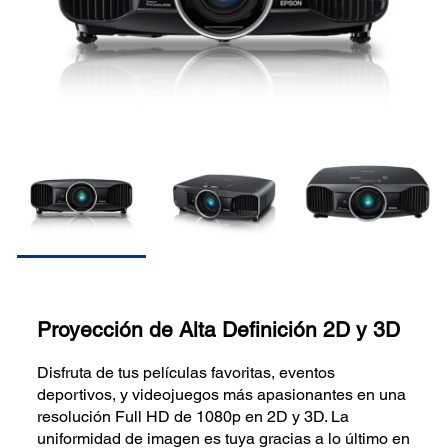
Proyección de Alta Definición 2D y 3D
Disfruta de tus películas favoritas, eventos
deportivos, y videojuegos más apasionantes en una
resolución Full HD de 1080p en 2D y 3D. La
uniformidad de imagen es tuya gracias a lo último en