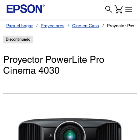
Para el hogar
Proyectores
Cine en Casa
Proyector Power
Discontinuado
Proyector PowerLite Pro
Cinema 4030