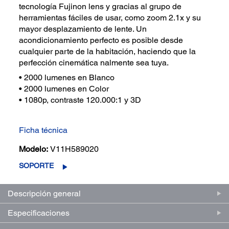
tecnología Fujinon lens y gracias al grupo de
herramientas fáciles de usar, como zoom 2.1x y su
mayor desplazamiento de lente. Un
acondicionamiento perfecto es posible desde
cualquier parte de la habitación, haciendo que la
perfección cinemática nalmente sea tuya.
• 2000 lumenes en Blanco
• 2000 lumenes en Color
• 1080p, contraste 120.000:1 y 3D
Ficha técnica
Modelo:
V11H589020
SOPORTE
Descripción general
Especificaciones