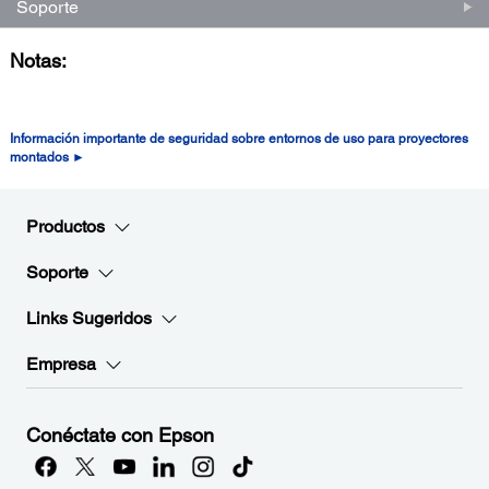
Soporte
Notas:
Información importante de seguridad sobre entornos de uso para proyectores
montados ►
Productos
Soporte
Links Sugeridos
Empresa
Conéctate con Epson