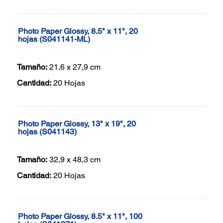
Photo Paper Glossy, 8.5" x 11", 20
hojas (S041141-ML)
Tamaño:
21,6 x 27,9 cm
Cantidad:
20 Hojas
Photo Paper Glossy, 13" x 19", 20
hojas (S041143)
Tamaño:
32,9 x 48,3 cm
Cantidad:
20 Hojas
Photo Paper Glossy, 8.5" x 11", 100