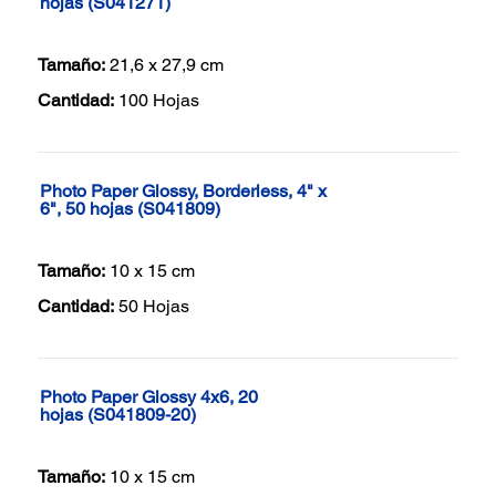
hojas (S041271)
Tamaño:
21,6 x 27,9 cm
Cantidad:
100 Hojas
Photo Paper Glossy, Borderless, 4" x
6", 50 hojas (S041809)
Tamaño:
10 x 15 cm
Cantidad:
50 Hojas
Photo Paper Glossy 4x6, 20
hojas (S041809-20)
Tamaño:
10 x 15 cm