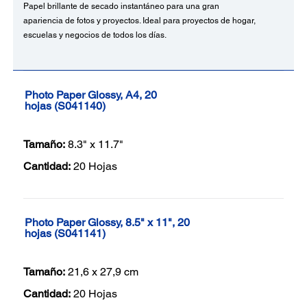
Papel brillante de secado instantáneo para una gran
apariencia de fotos y proyectos. Ideal para proyectos de hogar,
escuelas y negocios de todos los días.
Photo Paper Glossy, A4, 20
hojas (S041140)
Tamaño:
8.3" x 11.7"
Cantidad:
20 Hojas
Photo Paper Glossy, 8.5" x 11", 20
hojas (S041141)
Tamaño:
21,6 x 27,9 cm
Cantidad:
20 Hojas