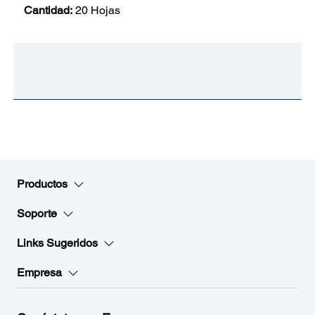
Cantidad:
20 Hojas
Productos
Soporte
Links Sugeridos
Empresa