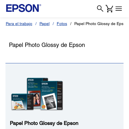
Para el trabajo
Papel
Fotos
Papel Photo Glossy de Epson
Papel Photo Glossy de Epson
Papel Photo Glossy de Epson