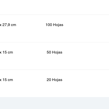
x 27,9 cm
100 Hojas
x 15 cm
50 Hojas
x 15 cm
20 Hojas