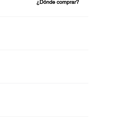
¿Dónde comprar?