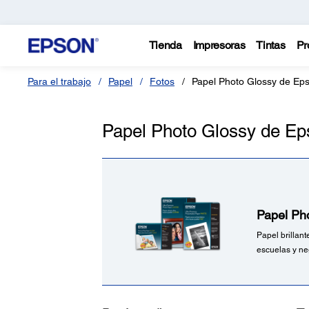
Tienda
Impresoras
Tintas
Pr
Para el trabajo
Papel
Fotos
Papel Photo Glossy de Ep
Papel Photo Glossy de Ep
Papel Ph
Papel brillan
escuelas y ne