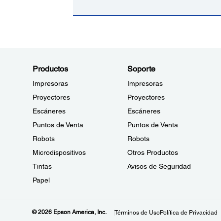
Productos
Soporte
Impresoras
Impresoras
Proyectores
Proyectores
Escáneres
Escáneres
Puntos de Venta
Puntos de Venta
Robots
Robots
Microdispositivos
Otros Productos
Tintas
Avisos de Seguridad
Papel
© 2026 Epson America, Inc.
Términos de Uso
Política de Privacidad