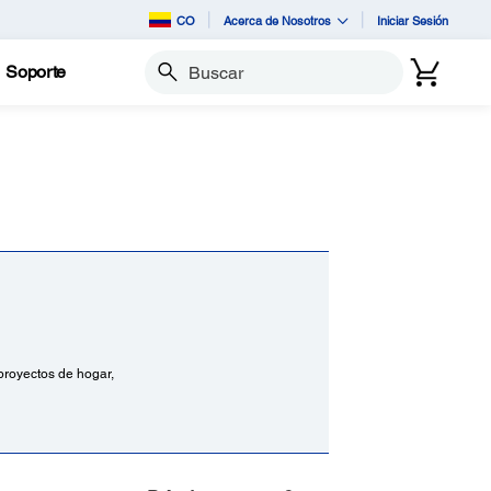
CO
Acerca de Nosotros
Iniciar Sesión
Soporte
Buscar
 proyectos de hogar,