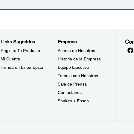
Con
Links Sugeridos
Empresa
Registra Tu Producto
Acerca de Nosotros
Mi Cuenta
Historia de la Empresa
Tienda en Línea Epson
Equipo Ejecutivo
Trabaja con Nosotros
Sala de Prensa
Contáctanos
Shakira + Epson