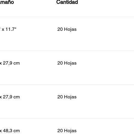
amaño
Cantidad
" x 11.7"
20 Hojas
x 27,9 cm
20 Hojas
x 27,9 cm
20 Hojas
x 48,3 cm
20 Hojas