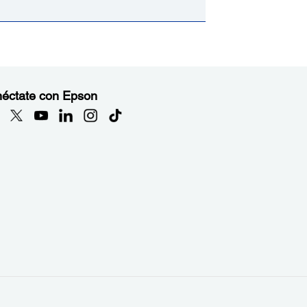
éctate con Epson