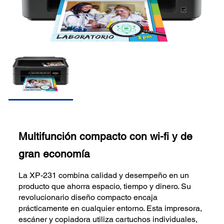
Multifunción compacto con wi-fi y de
gran economía
La XP-231 combina calidad y desempeño en un
producto que ahorra espacio, tiempo y dinero. Su
revolucionario diseño compacto encaja
prácticamente en cualquier entorno. Esta impresora,
escáner y copiadora utiliza cartuchos individuales,