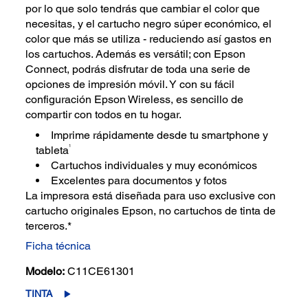
por lo que solo tendrás que cambiar el color que
necesitas, y el cartucho negro súper económico, el
color que más se utiliza - reduciendo así gastos en
los cartuchos. Además es versátil; con Epson
Connect, podrás disfrutar de toda una serie de
opciones de impresión móvil. Y con su fácil
configuración Epson Wireless, es sencillo de
compartir con todos en tu hogar.
Imprime rápidamente desde tu smartphone y
1
tableta
Cartuchos individuales y muy económicos
Excelentes para documentos y fotos
La impresora está diseñada para uso exclusive con
cartucho originales Epson, no cartuchos de tinta de
terceros.*
Ficha técnica
Modelo:
C11CE61301
TINTA