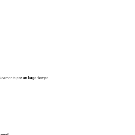
ómicamente por un largo tiempo