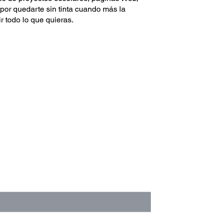
e por quedarte sin tinta cuando más la
ir todo lo que quieras.