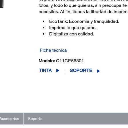
fotos, y todo lo que quieras, sin preocupart
necesites. Al fin, tienes la libertad de imprim
EcoTank: Economía y tranquilidad.
Imprime lo que quieras.
Digitaliza con calidad.
Ficha técnica
Modelo:
C11CE56301
TINTA
SOPORTE
Accesorios
Soporte