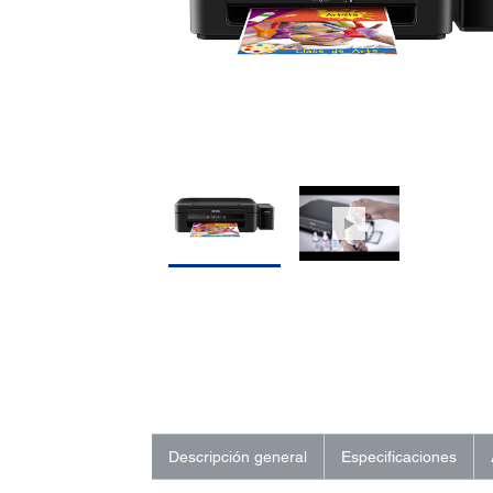
Descripción general
Especificaciones