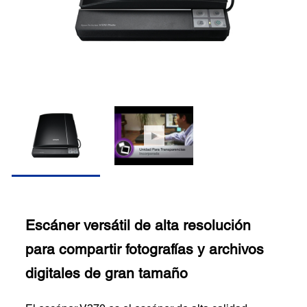
Escáner versátil de alta resolución
para compartir fotografías y archivos
digitales de gran tamaño