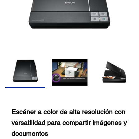
Escáner a color de alta resolución con
versatilidad para compartir imágenes y
documentos