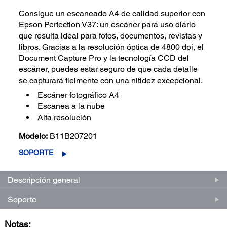
Consigue un escaneado A4 de calidad superior con
Epson Perfection V37: un escáner para uso diario
que resulta ideal para fotos, documentos, revistas y
libros. Gracias a la resolución óptica de 4800 dpi, el
Document Capture Pro y la tecnología CCD del
escáner, puedes estar seguro de que cada detalle
se capturará fielmente con una nitidez excepcional.
Escáner fotográfico A4
Escanea a la nube
Alta resolución
Modelo:
B11B207201
SOPORTE
Descripción general
Soporte
Notas: