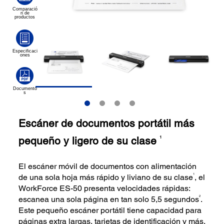
Escáner de documentos portátil más
pequeño y ligero de su clase
1
El escáner móvil de documentos con alimentación
1
de una sola hoja más rápido y liviano de su clase
, el
WorkForce ES-50 presenta velocidades rápidas:
2
escanea una sola página en tan solo 5,5 segundos
.
Este pequeño escáner portátil tiene capacidad para
páginas extra largas, tarjetas de identificación y más.