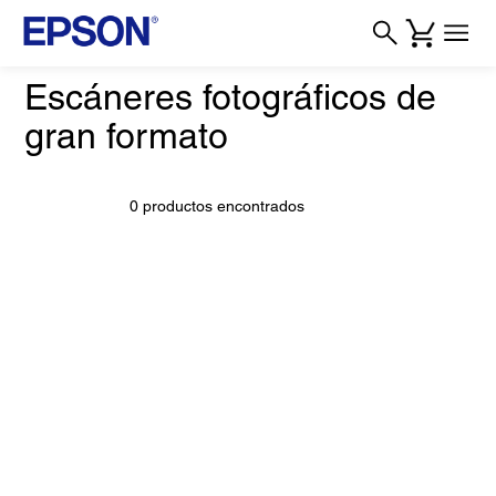
Escáneres fotográficos de
gran formato
0 productos encontrados