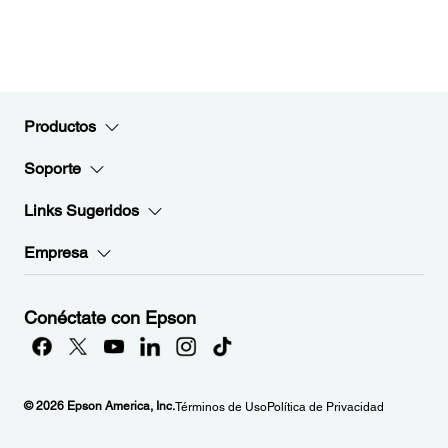
Productos
Soporte
Links Sugeridos
Empresa
Conéctate con Epson
© 2026 Epson America, Inc.
Términos de Uso
Política de Privacidad