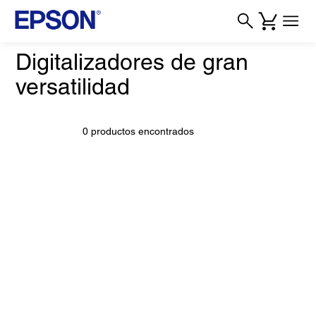
Digitalizadores de gran
versatilidad
0 productos encontrados