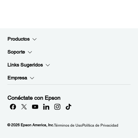
Productos
Soporte
Links Sugeridos
Empresa
Conéctate con Epson
© 2026 Epson America, Inc.
Términos de Uso
Política de Privacidad