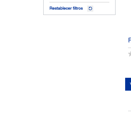
Restablecer filtros