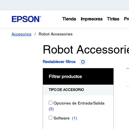
Tienda
Impresoras
Tintas
Pr
Accesorios
Robot Accessories
Robot Accessori
Restablecer filtros
Filtrar productos
TIPO DE ACCESORIO
Opciones de Entrada/Salida
(5)
Software
(1)