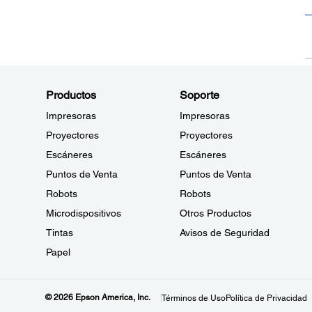
Productos
Soporte
Impresoras
Impresoras
Proyectores
Proyectores
Escáneres
Escáneres
Puntos de Venta
Puntos de Venta
Robots
Robots
Microdispositivos
Otros Productos
Tintas
Avisos de Seguridad
Papel
© 2026 Epson America, Inc.
Términos de Uso
Política de Privacidad