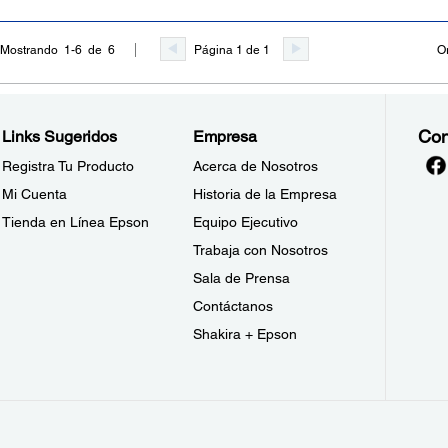
Página 1 de 1
O
Mostrando 1-6 de 6
Con
Links Sugeridos
Empresa
Registra Tu Producto
Acerca de Nosotros
Mi Cuenta
Historia de la Empresa
Tienda en Línea Epson
Equipo Ejecutivo
Trabaja con Nosotros
Sala de Prensa
Contáctanos
Shakira + Epson