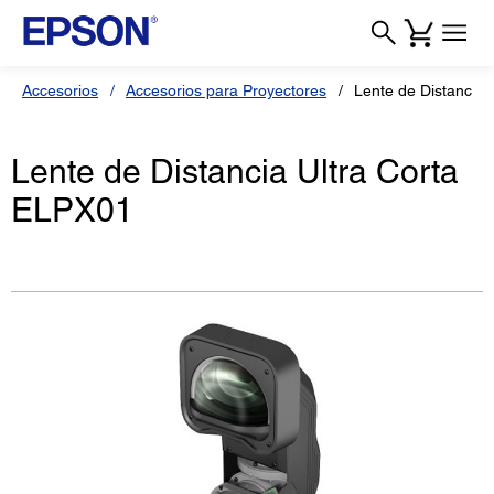
Accesorios
Accesorios para Proyectores
Lente de Distancia 
Lente de Distancia Ultra Corta
ELPX01