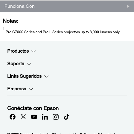
Funciona Con
Notas:
1
Pro G7000 Series and Pro L Series projectors up to 8,000 lumens only.
Productos
Soporte
Links Sugeridos
Empresa
Conéctate con Epson