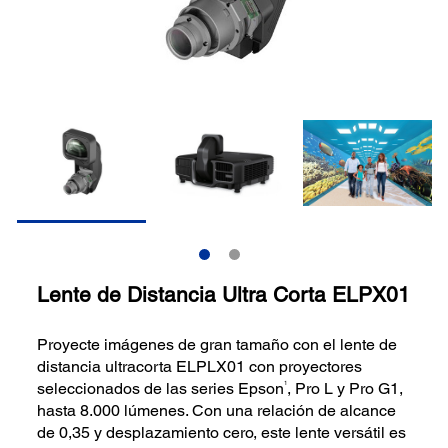
Lente de Distancia Ultra Corta ELPX01
Proyecte imágenes de gran tamaño con el lente de
distancia ultracorta ELPLX01 con proyectores
1
seleccionados de las series Epson
, Pro L y Pro G1,
hasta 8.000 lúmenes. Con una relación de alcance
de 0,35 y desplazamiento cero, este lente versátil es