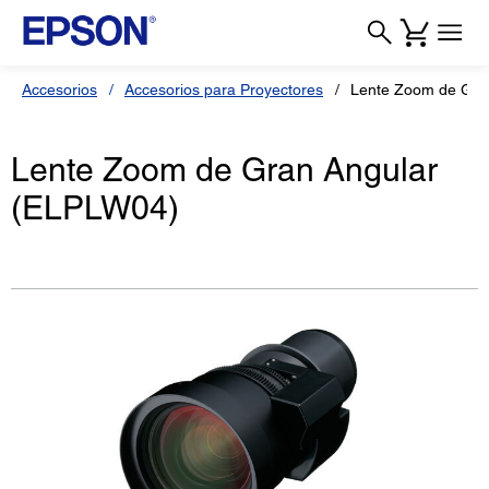
Accesorios
Accesorios para Proyectores
Lente Zoom de Gra
Lente Zoom de Gran Angular
(ELPLW04)