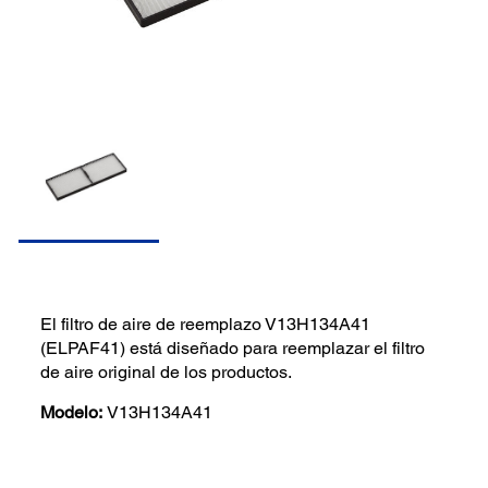
El filtro de aire de reemplazo V13H134A41
(ELPAF41) está diseñado para reemplazar el filtro
de aire original de los productos.
Modelo:
V13H134A41