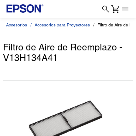
Accesorios
Accesorios para Proyectores
Filtro de Aire de 
Filtro de Aire de Reemplazo -
V13H134A41