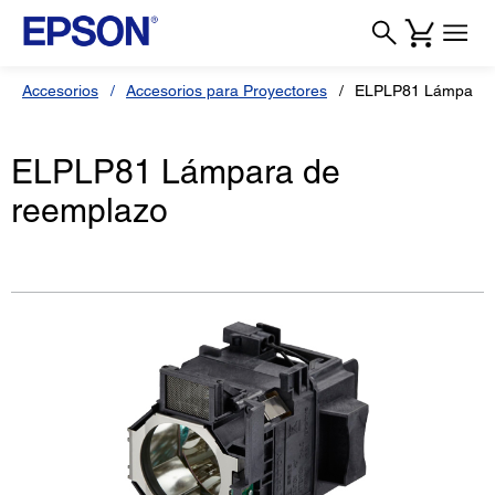
Accesorios
Accesorios para Proyectores
ELPLP81 Lámpara 
ELPLP81 Lámpara de
reemplazo