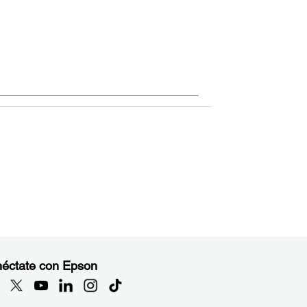
éctate con Epson