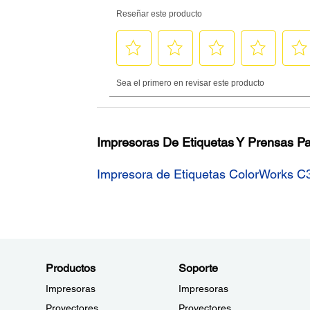
Impresoras De Etiquetas Y Prensas Pa
Impresora de Etiquetas ColorWorks C
Productos
Soporte
Impresoras
Impresoras
Proyectores
Proyectores