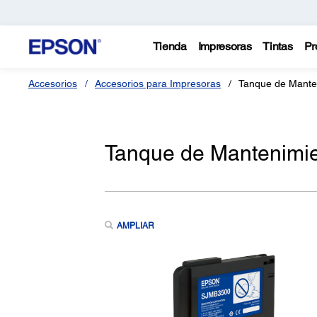
Tienda
Impresoras
Tintas
Pr
Accesorios
Accesorios para Impresoras
Tanque de Mante
Tanque de Mantenimi
AMPLIAR