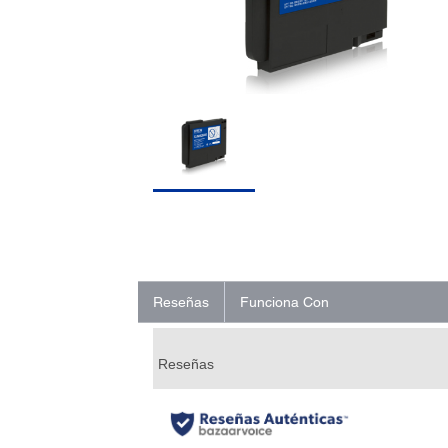
Reseñas
Funciona Con