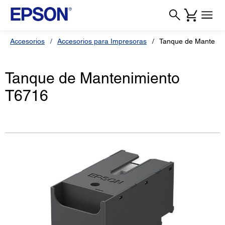
Accesorios
Accesorios para Impresoras
Tanque de Mantenim
Tanque de Mantenimiento
T6716