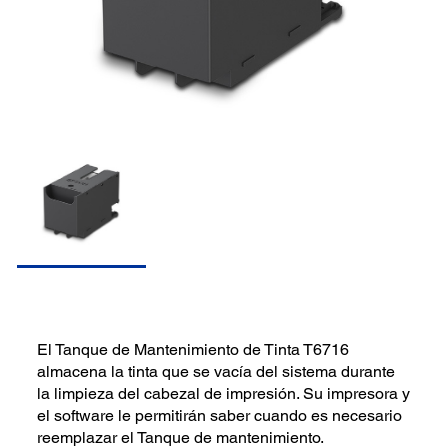
El Tanque de Mantenimiento de Tinta T6716
almacena la tinta que se vacía del sistema durante
la limpieza del cabezal de impresión. Su impresora y
el software le permitirán saber cuando es necesario
reemplazar el Tanque de mantenimiento.