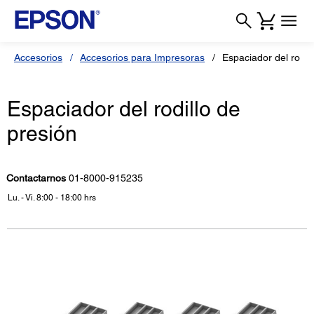
Accesorios
Accesorios para Impresoras
Espaciador del rodil
Espaciador del rodillo de
presión
Contactarnos
01-8000-915235
Lu. - Vi. 8:00 - 18:00 hrs