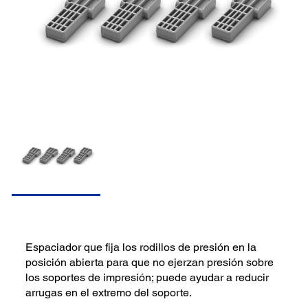
Espaciador que fija los rodillos de presión en la
posición abierta para que no ejerzan presión sobre
los soportes de impresión; puede ayudar a reducir
arrugas en el extremo del soporte.