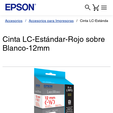
Accesorios
Accesorios para Impresoras
Cinta LC-Estándar-
Cinta LC-Estándar-Rojo sobre
Blanco-12mm