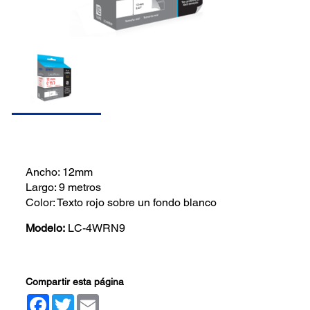
Ancho: 12mm
Largo: 9 metros
Color: Texto rojo sobre un fondo blanco
Modelo:
LC-4WRN9
Compartir esta página
Facebook
Twitter
Email