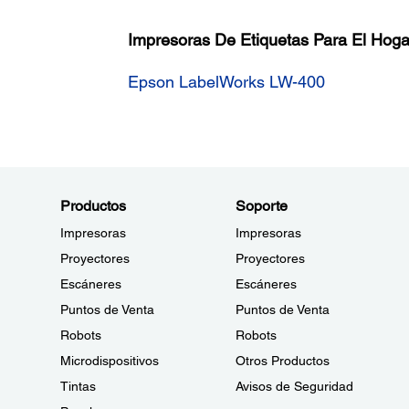
Impresoras De Etiquetas Para El Hoga
Epson LabelWorks LW-400
Productos
Soporte
Impresoras
Impresoras
Proyectores
Proyectores
Escáneres
Escáneres
Puntos de Venta
Puntos de Venta
Robots
Robots
Microdispositivos
Otros Productos
Tintas
Avisos de Seguridad