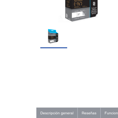
Descripción general
Reseñas
Funcio