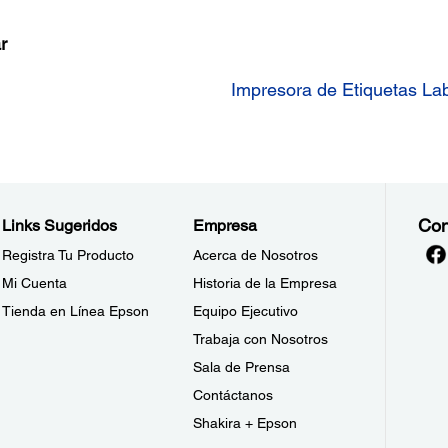
r
Impresora de Etiquetas L
Con
Links Sugeridos
Empresa
Registra Tu Producto
Acerca de Nosotros
Mi Cuenta
Historia de la Empresa
Tienda en Línea Epson
Equipo Ejecutivo
Trabaja con Nosotros
Sala de Prensa
Contáctanos
Shakira + Epson