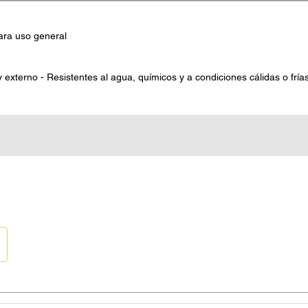
ara uso general
externo - Resistentes al agua, químicos y a condiciones cálidas o fría