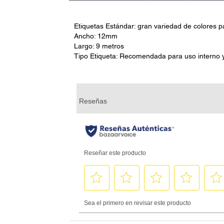
Etiquetas Estándar: gran variedad de colores p
Ancho: 12mm
Largo: 9 metros
Tipo Etiqueta: Recomendada para uso interno y 