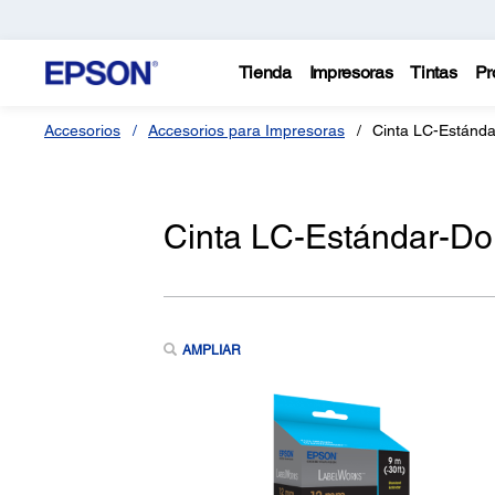
Tienda
Impresoras
Tintas
Pr
Accesorios
Accesorios para Impresoras
Cinta LC-Estánd
Cinta LC-Estándar-D
AMPLIAR