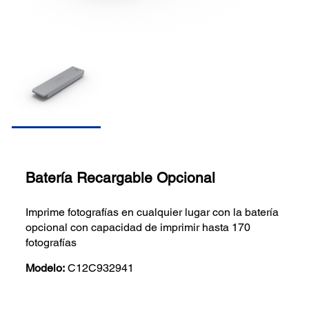
Batería Recargable Opcional
Imprime fotografías en cualquier lugar con la batería
opcional con capacidad de imprimir hasta 170
fotografías
Modelo:
C12C932941