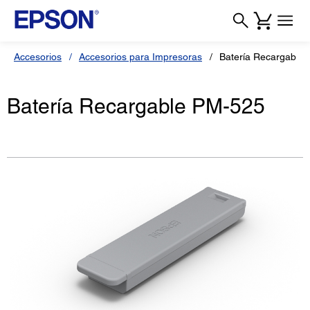
Accesorios
Accesorios para Impresoras
Batería Recargable
Batería Recargable PM-525