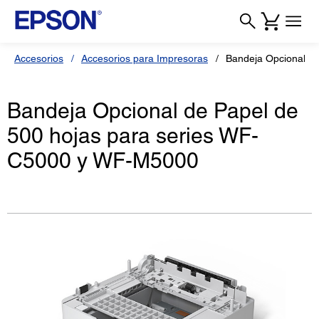
Accesorios
Accesorios para Impresoras
Bandeja Opcional d
Bandeja Opcional de Papel de
500 hojas para series WF-
C5000 y WF-M5000