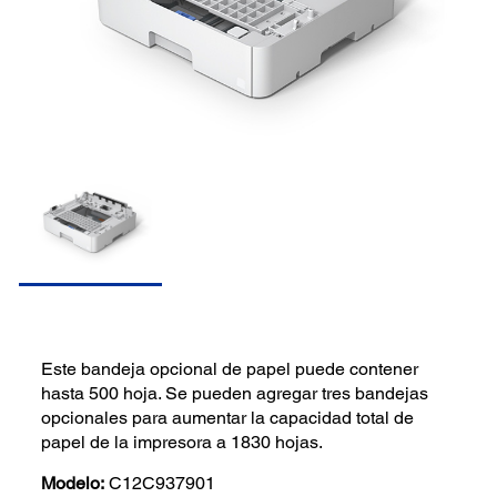
Este bandeja opcional de papel puede contener
hasta 500 hoja. Se pueden agregar tres bandejas
opcionales para aumentar la capacidad total de
papel de la impresora a 1830 hojas.
Modelo:
C12C937901