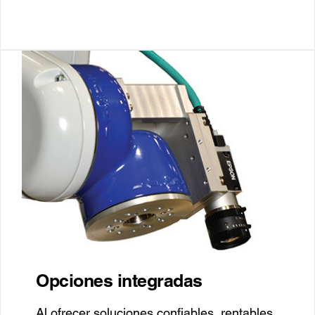
Opciones integradas
Al ofrecer soluciones confiables, rentables