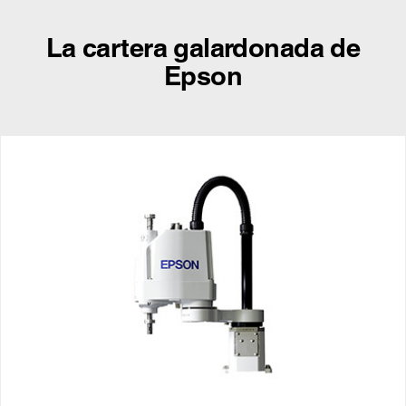
La cartera galardonada de
Epson