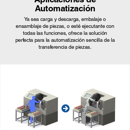
Automatización
Ya sea carga y descarga, embalaje o
ensamblaje de piezas, o esté ejecutante con
todas las funciones, ofrece la solución
perfecta para la automatización sencilla de la
transferencia de piezas.