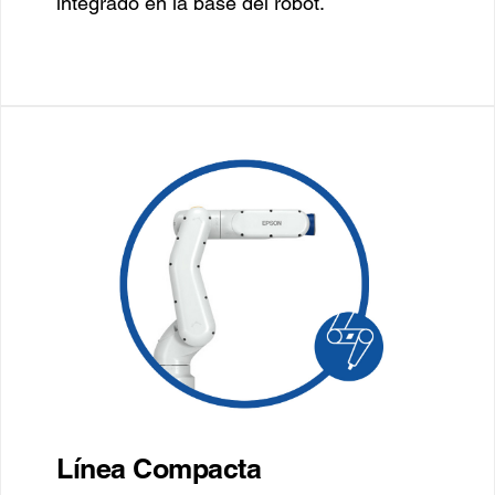
integrado en la base del robot.
Línea Compacta