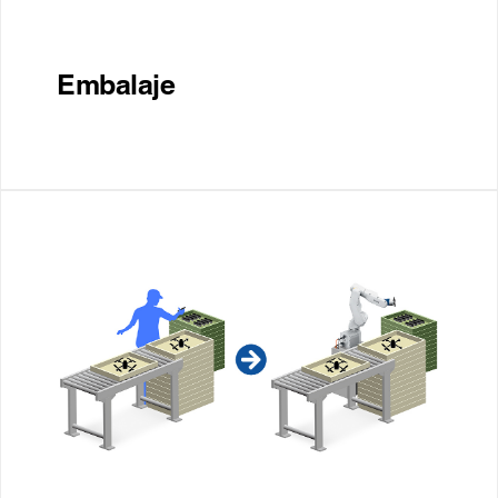
Embalaje