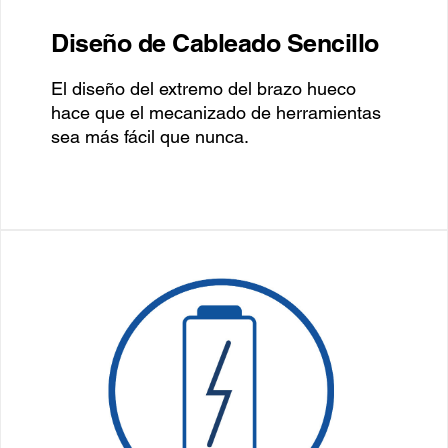
Diseño de Cableado Sencillo
El diseño del extremo del brazo hueco
hace que el mecanizado de herramientas
sea más fácil que nunca.