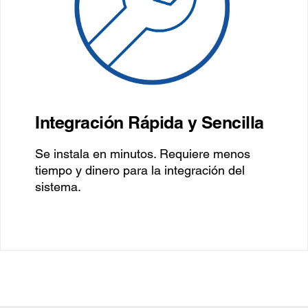
Integración Rápida y Sencilla
Se instala en minutos. Requiere menos
tiempo y dinero para la integración del
sistema.