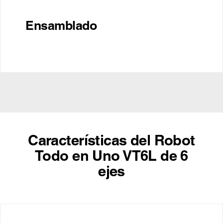
Ensamblado
Características del Robot
Todo en Uno VT6L de 6
ejes