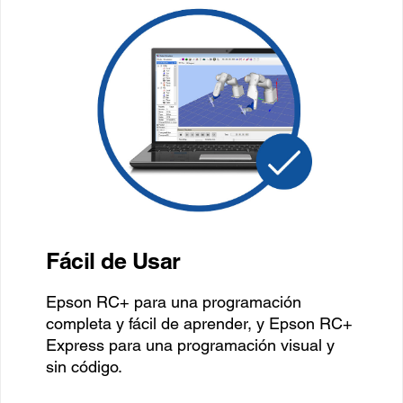
Fácil de Usar
Epson RC+ para una programación
completa y fácil de aprender, y Epson RC+
Express para una programación visual y
sin código.