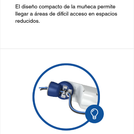
El diseño compacto de la muñeca permite
llegar a áreas de difícil acceso en espacios
reducidos.