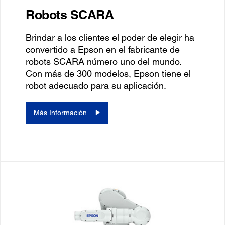
Robots SCARA
Brindar a los clientes el poder de elegir ha
convertido a Epson en el fabricante de
robots SCARA número uno del mundo.
Con más de 300 modelos, Epson tiene el
robot adecuado para su aplicación.
Más Información