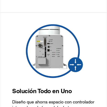
Solución Todo en Uno
Diseño que ahorra espacio con controlador