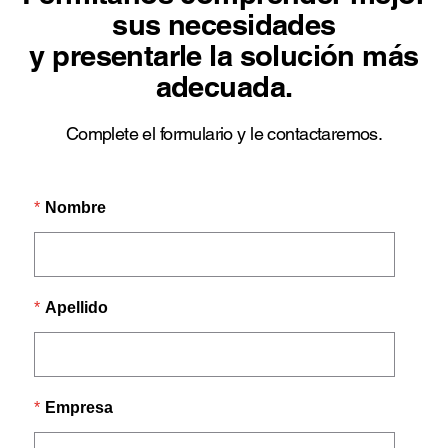
sus necesidades
y presentarle la solución más
adecuada.
Complete el formulario y le contactaremos.