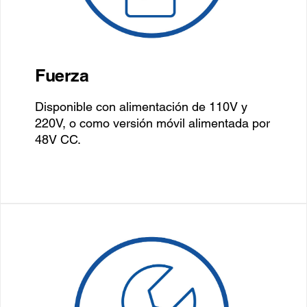
Fuerza
Disponible con alimentación de 110V y
220V, o como versión móvil alimentada por
48V CC.