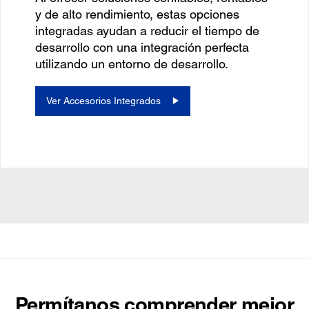
y de alto rendimiento, estas opciones
integradas ayudan a reducir el tiempo de
desarrollo con una integración perfecta
utilizando un entorno de desarrollo.
Ver Accesorios Integrados
Permítanos comprender mejor