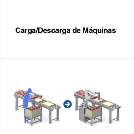
Carga/Descarga de Máquinas