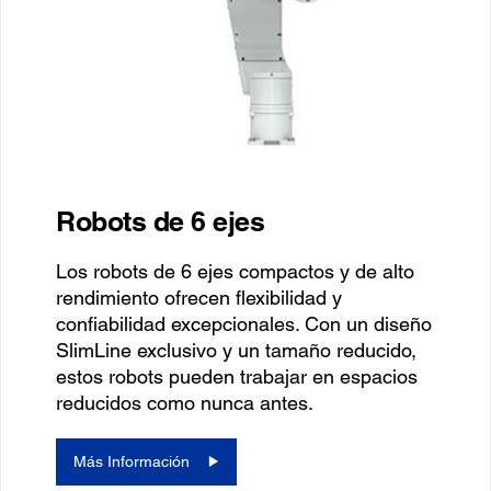
Robots de 6 ejes
Los robots de 6 ejes compactos y de alto
rendimiento ofrecen flexibilidad y
confiabilidad excepcionales. Con un diseño
SlimLine exclusivo y un tamaño reducido,
estos robots pueden trabajar en espacios
reducidos como nunca antes.
Más Información